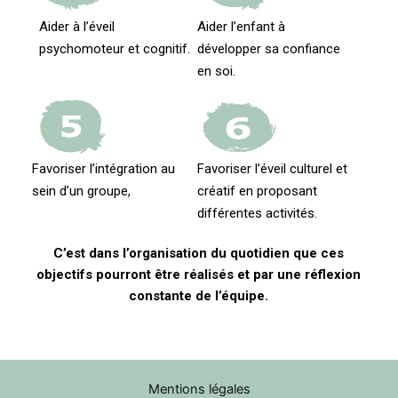
Aider à l’éveil
Aider l’enfant à
psychomoteur et cognitif.
développer sa confiance
en soi.
Favoriser l’intégration au
Favoriser l’éveil culturel et
sein d’un groupe,
créatif en proposant
différentes activités.
C’est dans l’organisation du quotidien que ces
objectifs pourront être réalisés et par une réflexion
constante de l’équipe.
Mentions légales