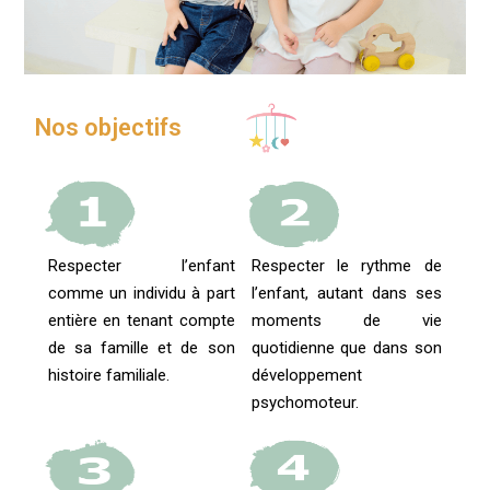
Nos objectifs
Respecter l’enfant
Respecter le rythme de
comme un individu à part
l’enfant, autant dans ses
entière en tenant compte
moments de vie
de sa famille et de son
quotidienne que dans son
histoire familiale.
développement
psychomoteur.