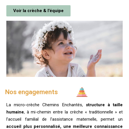
Voir la crèche & l’équipe
Nos engagements
La micro-crèche Chemins Enchantés,
structure à taille
humaine
, à mi-chemin entre la crèche « traditionnelle » et
l’accueil familial de l’assistance maternelle, permet un
accueil plus personnalisé, une meilleure connaissance