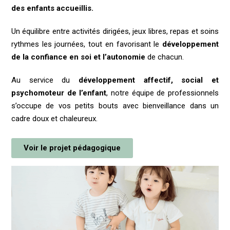
des enfants accueillis.
Un équilibre entre activités dirigées, jeux libres, repas et soins
rythmes les journées, tout en favorisant le
développement
de la confiance en soi
et l’autonomie
de chacun.
Au service du
développement affectif, social et
psychomoteur de l’enfant
, notre équipe de professionnels
s’occupe de vos petits bouts avec bienveillance dans un
cadre doux et chaleureux.
Voir le projet pédagogique